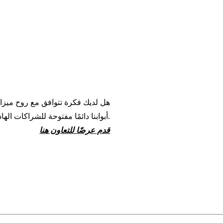
هل لديك فكرة تتوافق مع روح ميزا؟
أبوابنا دائمًا مفتوحة للشراكات الهادفة.
قدم عرضًا للتعاون هنا