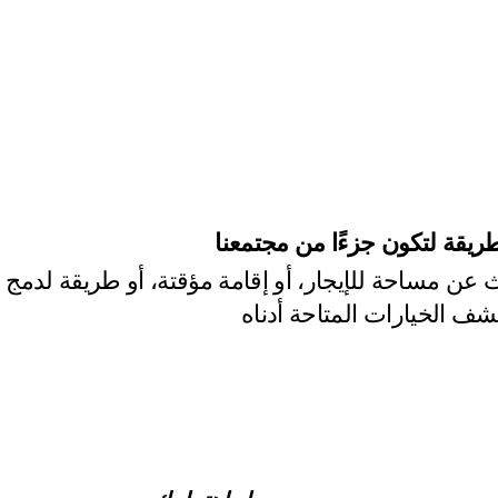
 على الحي
القصة
ريقة لتكون جزءًا من مجتمعنا
عن مساحة للإيجار، أو إقامة مؤقتة، أو طريقة لدمج