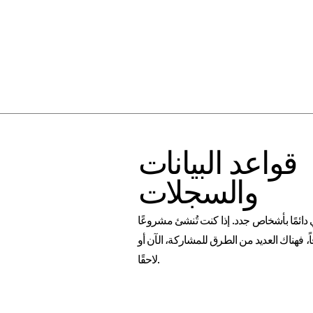
قواعد البيانات
والسجلات
 دائمًا بأشخاص جدد. إذا كنت تُنشئ مشروعًا
اً، فهناك العديد من الطرق للمشاركة، الآن أو
لاحقًا.