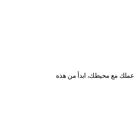
 عملك مع محيطك، ابدأ من هذه