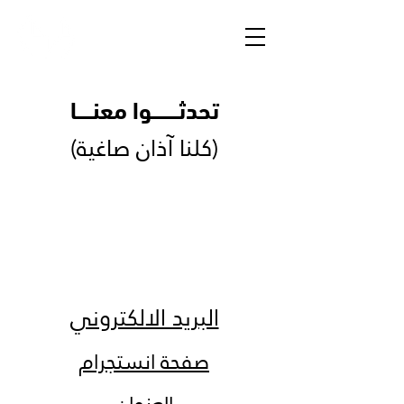
تحدثــــــــــوا معنــــــا
(كلنا آذان صاغية)
البريد الالكتروني
صفحة انستجرام