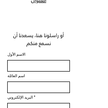
العنوان
أو راسلونا هنا، يسعدنا أن
نسمع منكم
الاسم الأول
اسم العائلة
البريد الإلكتروني