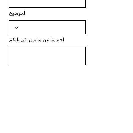
الموضوع
أخبرونا عن ما يدور في بالكم
ارسال