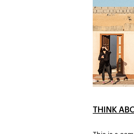
THINK AB