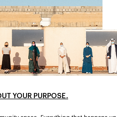
OUT YOUR PURPOSE.